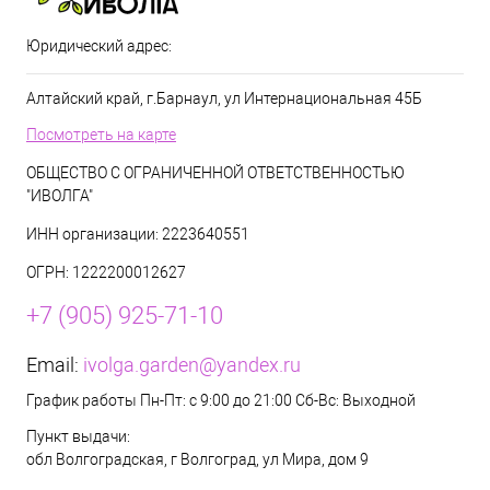
Юридический адрес:
Алтайский край, г.Барнаул, ул Интернациональная 45Б
Посмотреть на карте
ОБЩЕСТВО С ОГРАНИЧЕННОЙ ОТВЕТСТВЕННОСТЬЮ
"ИВОЛГА"
ИНН организации: 2223640551
ОГРН: 1222200012627
+7 (905) 925-71-10
Email:
ivolga.garden@yandex.ru
График работы Пн-Пт: с 9:00 до 21:00 Сб-Вс: Выходной
Пункт выдачи:
обл Волгоградская, г Волгоград, ул Мира, дом 9