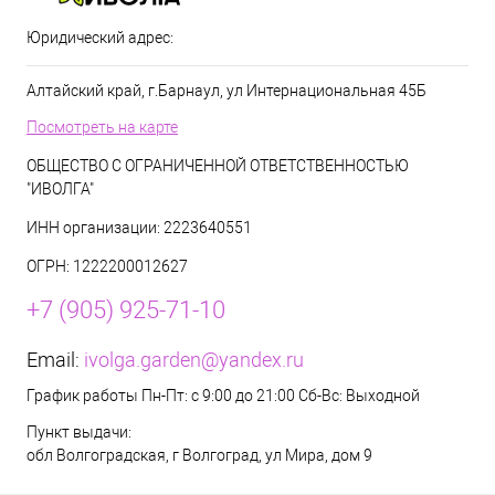
Юридический адрес:
Алтайский край, г.Барнаул, ул Интернациональная 45Б
Посмотреть на карте
ОБЩЕСТВО С ОГРАНИЧЕННОЙ ОТВЕТСТВЕННОСТЬЮ
"ИВОЛГА"
ИНН организации: 2223640551
ОГРН: 1222200012627
+7 (905) 925-71-10
Email:
ivolga.garden@yandex.ru
График работы Пн-Пт: с 9:00 до 21:00 Сб-Вс: Выходной
Пункт выдачи:
обл Волгоградская, г Волгоград, ул Мира, дом 9