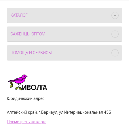
КАТАЛОГ
САЖЕНЦЫ ОПТОМ
ПОМОЩЬ И СЕРВИСЫ
Юридический адрес:
Алтайский край, г.Барнаул, ул Интернациональная 45Б
Посмотреть на карте