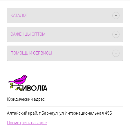
КАТАЛОГ
САЖЕНЦЫ ОПТОМ
ПОМОЩЬ И СЕРВИСЫ
Юридический адрес:
Алтайский край, г.Барнаул, ул Интернациональная 45Б
Посмотреть на карте